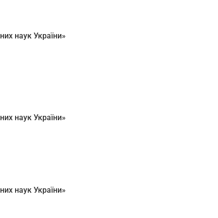
них наук України»
них наук України»
них наук України»