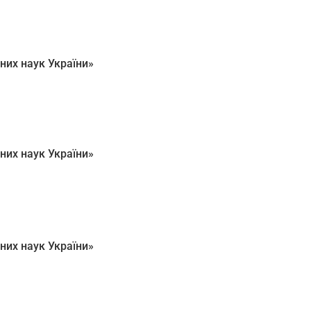
них наук України»
них наук України»
них наук України»